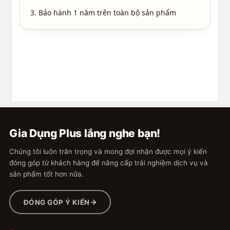
3. Bảo hành 1 năm trên toàn bộ sản phẩm
Gia Dụng Plus lắng nghe bạn!
Chúng tôi luôn trân trọng và mong đợi nhận được mọi ý kiến
đóng góp từ khách hàng để nâng cấp trải nghiệm dịch vụ và
sản phẩm tốt hơn nữa.
ĐÓNG GÓP Ý KIẾN