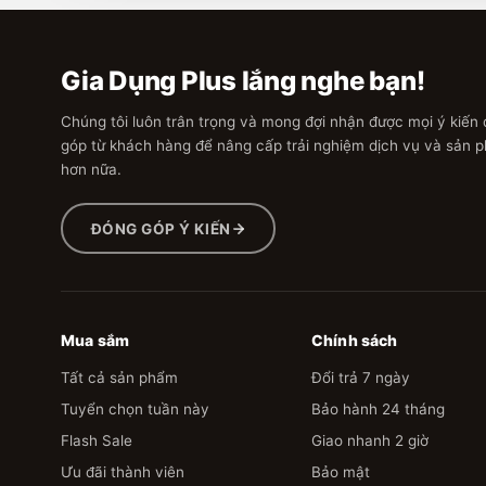
Gia Dụng Plus lắng nghe bạn!
Chúng tôi luôn trân trọng và mong đợi nhận được mọi ý kiến
góp từ khách hàng để nâng cấp trải nghiệm dịch vụ và sản 
hơn nữa.
ĐÓNG GÓP Ý KIẾN
Mua sắm
Chính sách
Tất cả sản phẩm
Đổi trả 7 ngày
Tuyển chọn tuần này
Bảo hành 24 tháng
Flash Sale
Giao nhanh 2 giờ
Ưu đãi thành viên
Bảo mật