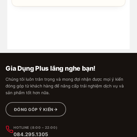
Gia Dụng Plus lắng nghe bạn!
Chúng tôi luôn trân trọng và mong đợi nhận được mọi ý kiến
đóng góp từ khách hàng để nâng cấp trải nghiệm dịch vụ và
sản phẩm tốt hơn nữa.
ĐÓNG GÓP Ý KIẾN
HOTLINE (8:00 – 22:00)
084.295.1305