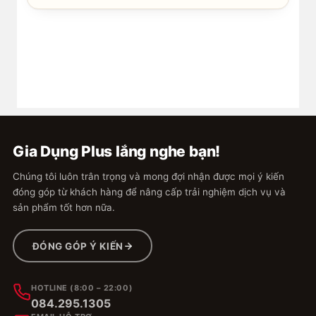
Gia Dụng Plus lắng nghe bạn!
Chúng tôi luôn trân trọng và mong đợi nhận được mọi ý kiến
đóng góp từ khách hàng để nâng cấp trải nghiệm dịch vụ và
sản phẩm tốt hơn nữa.
ĐÓNG GÓP Ý KIẾN
HOTLINE (8:00 – 22:00)
084.295.1305