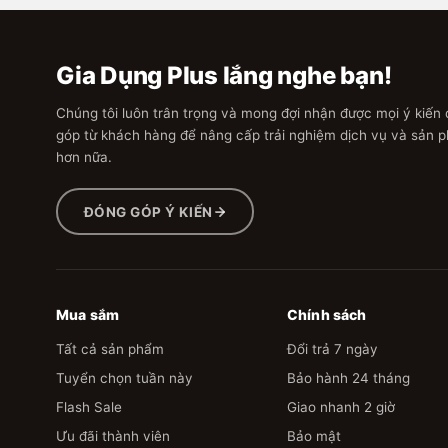
Gia Dụng Plus lắng nghe bạn!
Chúng tôi luôn trân trọng và mong đợi nhận được mọi ý kiến
góp từ khách hàng để nâng cấp trải nghiệm dịch vụ và sản 
hơn nữa.
ĐÓNG GÓP Ý KIẾN
Mua sắm
Chính sách
Tất cả sản phẩm
Đổi trả 7 ngày
Tuyển chọn tuần này
Bảo hành 24 tháng
Flash Sale
Giao nhanh 2 giờ
Ưu đãi thành viên
Bảo mật