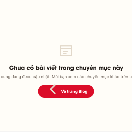
Chưa có bài viết trong chuyên mục này
 dung đang được cập nhật. Mời bạn xem các chuyên mục khác trên b
Về trang Blog