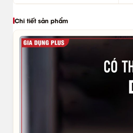
Chi tiết sản phẩm