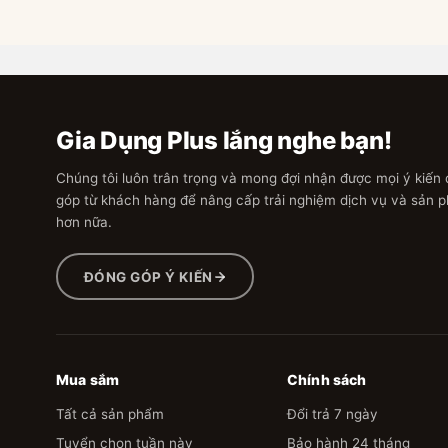
Gia Dụng Plus lắng nghe bạn!
Chúng tôi luôn trân trọng và mong đợi nhận được mọi ý kiến
góp từ khách hàng để nâng cấp trải nghiệm dịch vụ và sản 
hơn nữa.
ĐÓNG GÓP Ý KIẾN
Mua sắm
Chính sách
Tất cả sản phẩm
Đổi trả 7 ngày
Tuyển chọn tuần này
Bảo hành 24 tháng