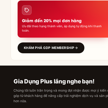
Giảm đến 20% mọi đơn hàng
Ưu đãi theo hạng thành viên, áp dụng tự động khi thanh
toán.
KHÁM PHÁ GDP MEMBERSHIP
Gia Dụng Plus lắng nghe bạn!
Chúng tôi luôn trân trọng và mong đợi nhận được mọi ý kiến
góp từ khách hàng để nâng cấp trải nghiệm dịch vụ và sản 
hơn nữa.