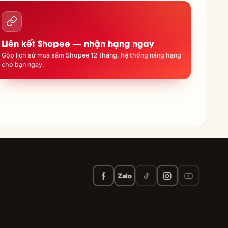
Liên kết Shopee — nhận hạng ngay
Gộp lịch sử mua sắm Shopee 12 tháng, hệ thống nâng hạng
cho bạn ngay.
Zalo