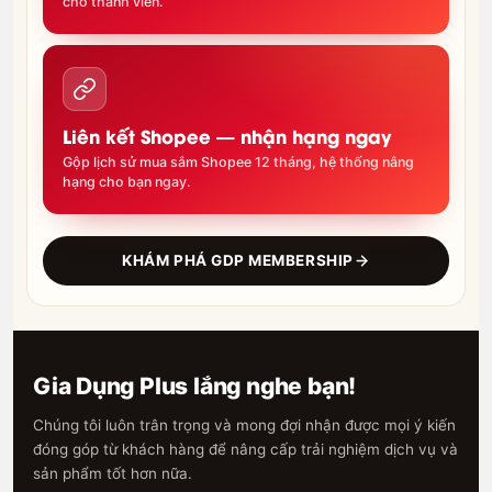
cho thành viên.
Liên kết Shopee — nhận hạng ngay
Gộp lịch sử mua sắm Shopee 12 tháng, hệ thống nâng
hạng cho bạn ngay.
KHÁM PHÁ GDP MEMBERSHIP
Gia Dụng Plus lắng nghe bạn!
Chúng tôi luôn trân trọng và mong đợi nhận được mọi ý kiến
đóng góp từ khách hàng để nâng cấp trải nghiệm dịch vụ và
sản phẩm tốt hơn nữa.